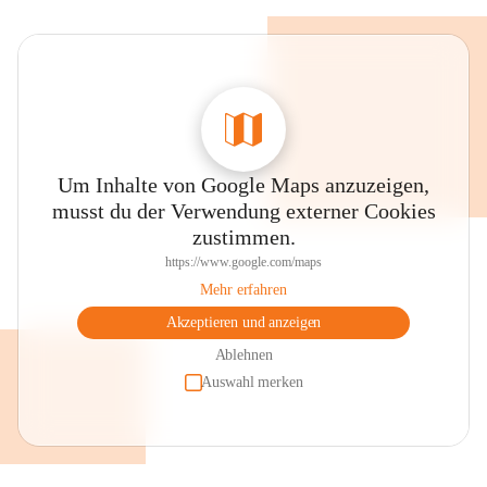
Um Inhalte von Google Maps anzuzeigen,
musst du der Verwendung externer Cookies
zustimmen.
https://www.google.com/maps
Mehr erfahren
Akzeptieren und anzeigen
Ablehnen
Auswahl merken