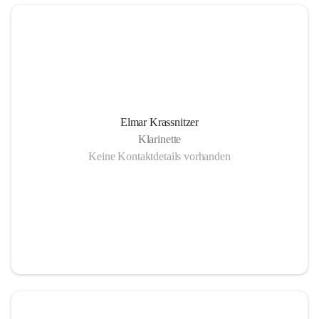
Elmar Krassnitzer
Klarinette
Keine Kontaktdetails vorhanden