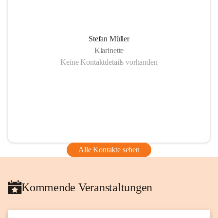
Stefan Müller
Klarinette
Keine Kontaktdetails vorhanden
Alle Kontakte sehen
Kommende Veranstaltungen