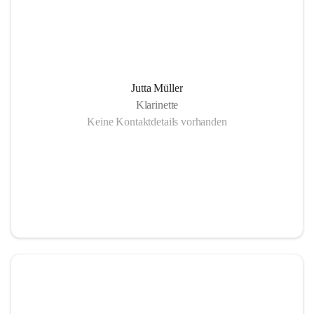
Jutta Müller
Klarinette
Keine Kontaktdetails vorhanden