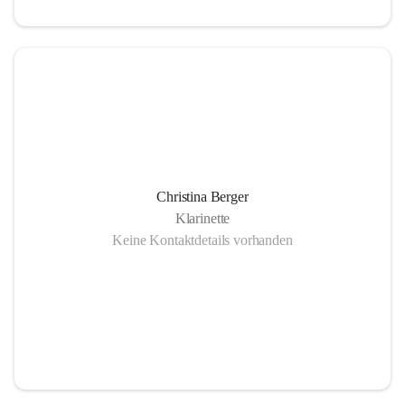
Christina Berger
Klarinette
Keine Kontaktdetails vorhanden