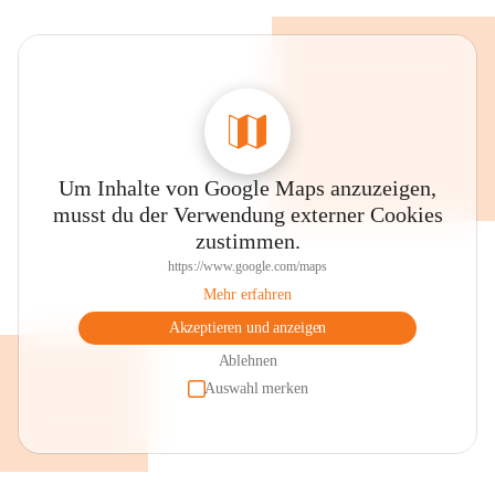
Um Inhalte von Google Maps anzuzeigen,
musst du der Verwendung externer Cookies
zustimmen.
https://www.google.com/maps
Mehr erfahren
Akzeptieren und anzeigen
Ablehnen
Auswahl merken