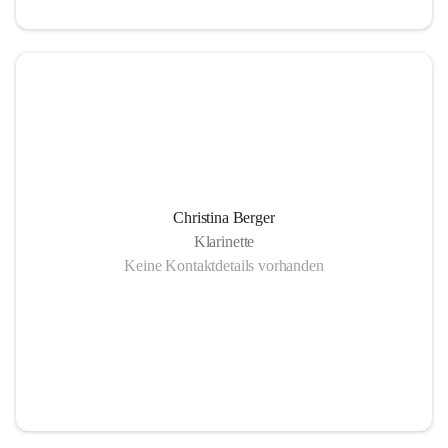
Christina Berger
Klarinette
Keine Kontaktdetails vorhanden