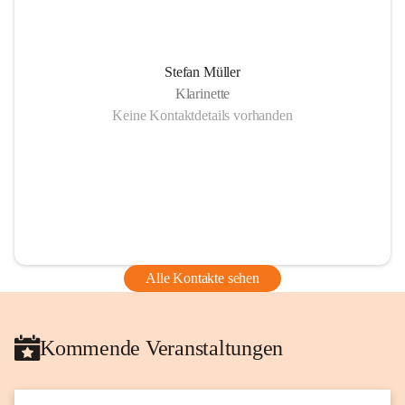
Stefan Müller
Klarinette
Keine Kontaktdetails vorhanden
Alle Kontakte sehen
Kommende Veranstaltungen