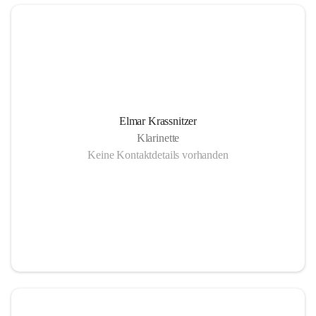
Elmar Krassnitzer
Klarinette
Keine Kontaktdetails vorhanden