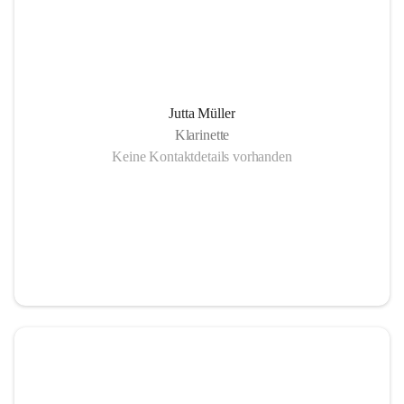
Jutta Müller
Klarinette
Keine Kontaktdetails vorhanden