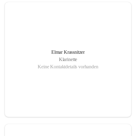
Elmar Krassnitzer
Klarinette
Keine Kontaktdetails vorhanden