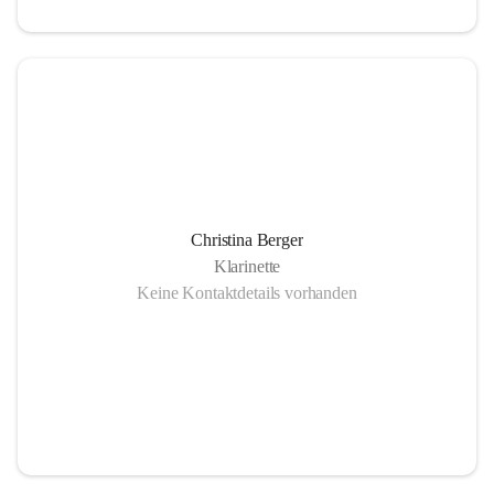
Christina Berger
Klarinette
Keine Kontaktdetails vorhanden