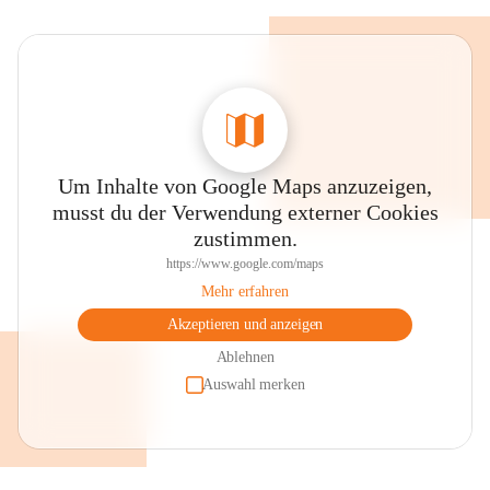
Um Inhalte von Google Maps anzuzeigen,
musst du der Verwendung externer Cookies
zustimmen.
https://www.google.com/maps
Mehr erfahren
Akzeptieren und anzeigen
Ablehnen
Auswahl merken