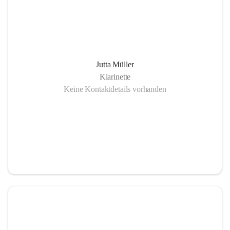
Jutta Müller
Klarinette
Keine Kontaktdetails vorhanden