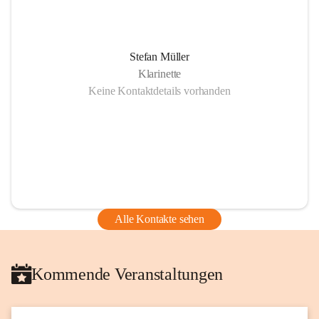
Stefan Müller
Klarinette
Keine Kontaktdetails vorhanden
Alle Kontakte sehen
Kommende Veranstaltungen