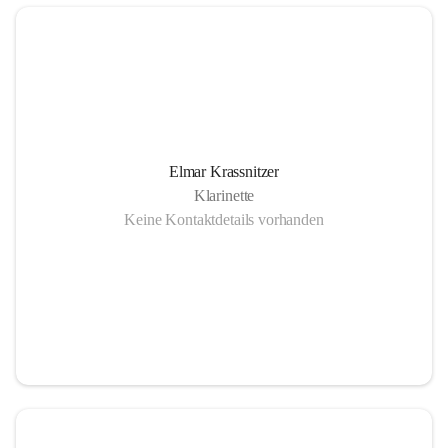
Elmar Krassnitzer
Klarinette
Keine Kontaktdetails vorhanden