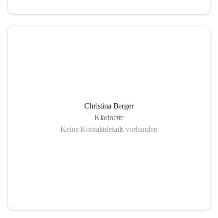
Christina Berger
Klarinette
Keine Kontaktdetails vorhanden