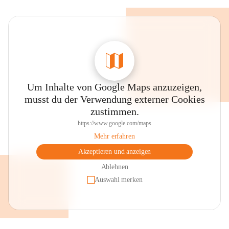
Um Inhalte von Google Maps anzuzeigen,
musst du der Verwendung externer Cookies
zustimmen.
https://www.google.com/maps
Mehr erfahren
Akzeptieren und anzeigen
Ablehnen
Auswahl merken