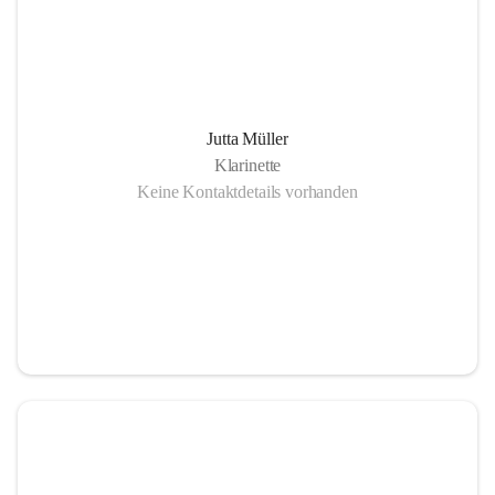
Jutta Müller
Klarinette
Keine Kontaktdetails vorhanden