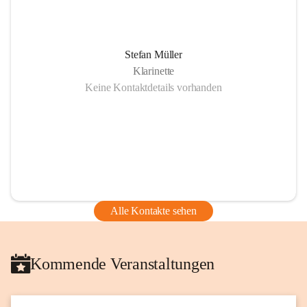
Stefan Müller
Klarinette
Keine Kontaktdetails vorhanden
Alle Kontakte sehen
Kommende Veranstaltungen