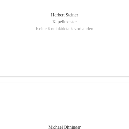
Herbert Steiner
Kapellmeister
Keine Kontaktdetails vorhanden
Michael Öhninger