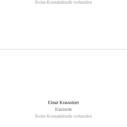
Keine Kontaktdetails vorhanden
Elmar Krassnitzer
Klarinette
Keine Kontaktdetails vorhanden