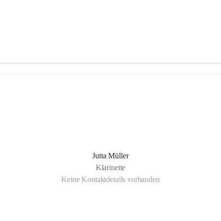
Jutta Müller
Klarinette
Keine Kontaktdetails vorhanden