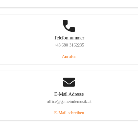
Telefonnummer
+43 680 3162235
Anrufen
E-Mail Adresse
office@gemeindemusik.at
E-Mail schreiben