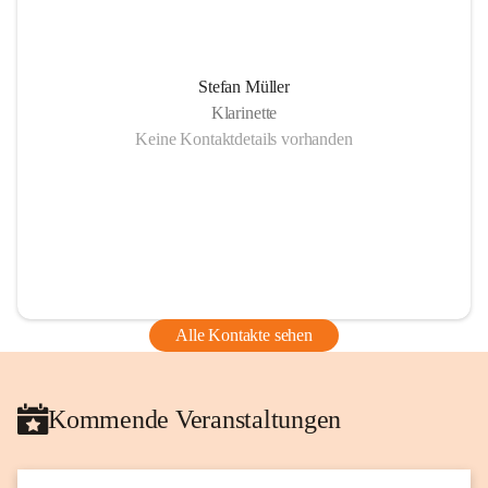
Stefan Müller
Klarinette
Keine Kontaktdetails vorhanden
Alle Kontakte sehen
Kommende Veranstaltungen