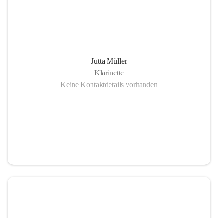
Jutta Müller
Klarinette
Keine Kontaktdetails vorhanden