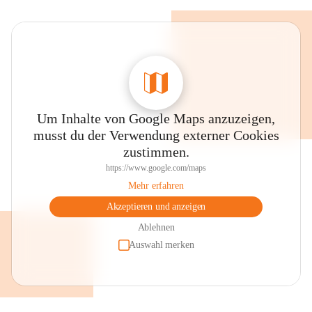
Um Inhalte von Google Maps anzuzeigen,
musst du der Verwendung externer Cookies
zustimmen.
https://www.google.com/maps
Mehr erfahren
Akzeptieren und anzeigen
Ablehnen
Auswahl merken