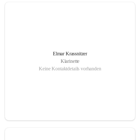
Elmar Krassnitzer
Klarinette
Keine Kontaktdetails vorhanden