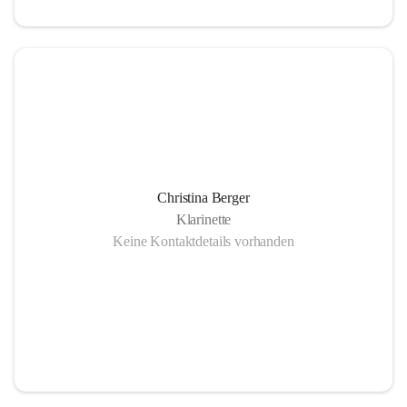
Christina Berger
Klarinette
Keine Kontaktdetails vorhanden