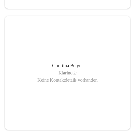
Christina Berger
Klarinette
Keine Kontaktdetails vorhanden