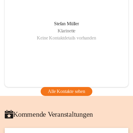
Stefan Müller
Klarinette
Keine Kontaktdetails vorhanden
Alle Kontakte sehen
Kommende Veranstaltungen