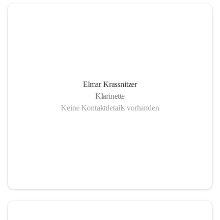
Elmar Krassnitzer
Klarinette
Keine Kontaktdetails vorhanden