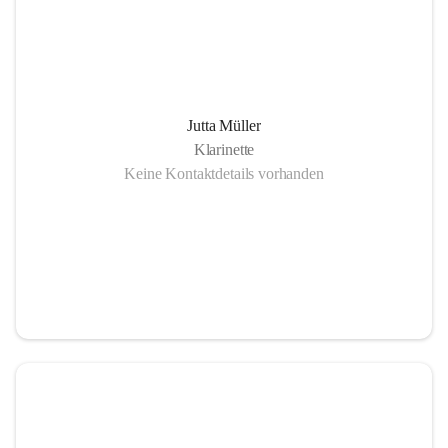
Jutta Müller
Klarinette
Keine Kontaktdetails vorhanden