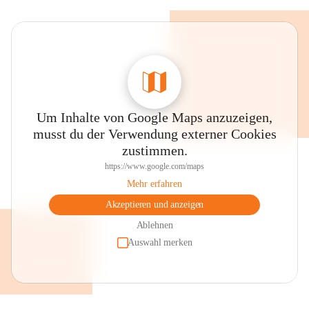
Um Inhalte von Google Maps anzuzeigen,
musst du der Verwendung externer Cookies
zustimmen.
https://www.google.com/maps
Mehr erfahren
Akzeptieren und anzeigen
Ablehnen
Auswahl merken