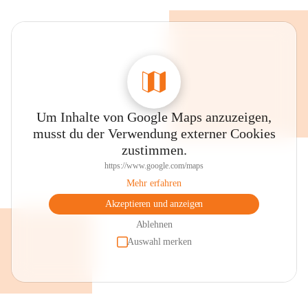
Um Inhalte von Google Maps anzuzeigen,
musst du der Verwendung externer Cookies
zustimmen.
https://www.google.com/maps
Mehr erfahren
Akzeptieren und anzeigen
Ablehnen
Auswahl merken