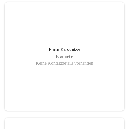
Elmar Krassnitzer
Klarinette
Keine Kontaktdetails vorhanden