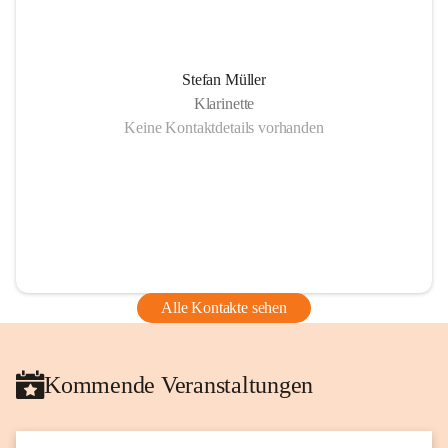
Stefan Müller
Klarinette
Keine Kontaktdetails vorhanden
Alle Kontakte sehen
Kommende Veranstaltungen