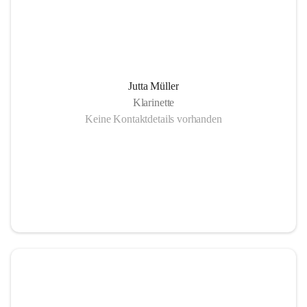
Jutta Müller
Klarinette
Keine Kontaktdetails vorhanden