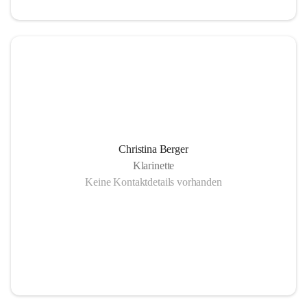
Christina Berger
Klarinette
Keine Kontaktdetails vorhanden