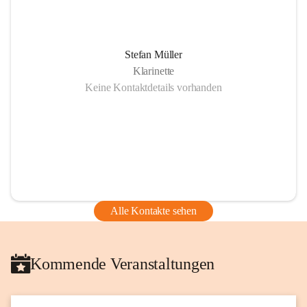
Stefan Müller
Klarinette
Keine Kontaktdetails vorhanden
Alle Kontakte sehen
Kommende Veranstaltungen