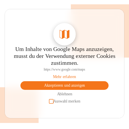
Um Inhalte von Google Maps anzuzeigen,
musst du der Verwendung externer Cookies
zustimmen.
https://www.google.com/maps
Mehr erfahren
Akzeptieren und anzeigen
Ablehnen
Auswahl merken