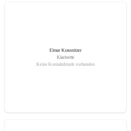
Elmar Krassnitzer
Klarinette
Keine Kontaktdetails vorhanden