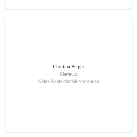
Christina Berger
Klarinette
Keine Kontaktdetails vorhanden