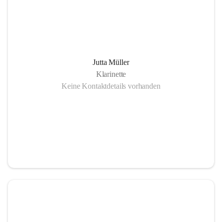
Jutta Müller
Klarinette
Keine Kontaktdetails vorhanden