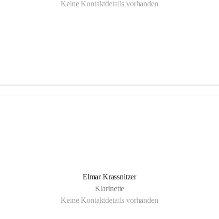
Keine Kontaktdetails vorhanden
Elmar Krassnitzer
Klarinette
Keine Kontaktdetails vorhanden