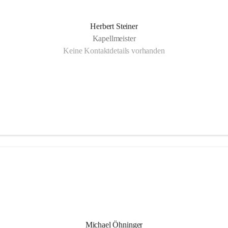
Herbert Steiner
Kapellmeister
Keine Kontaktdetails vorhanden
Michael Öhninger