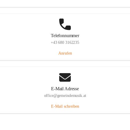
Telefonnummer
+43 680 3162235
Anrufen
E-Mail Adresse
office@gemeindemusik.at
E-Mail schreiben