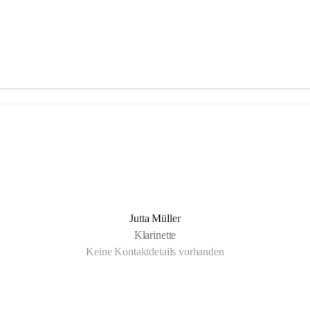
Jutta Müller
Klarinette
Keine Kontaktdetails vorhanden