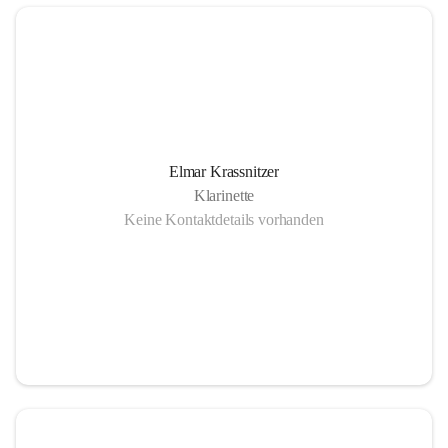
Elmar Krassnitzer
Klarinette
Keine Kontaktdetails vorhanden