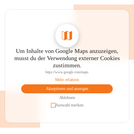
Um Inhalte von Google Maps anzuzeigen,
musst du der Verwendung externer Cookies
zustimmen.
https://www.google.com/maps
Mehr erfahren
Akzeptieren und anzeigen
Ablehnen
Auswahl merken