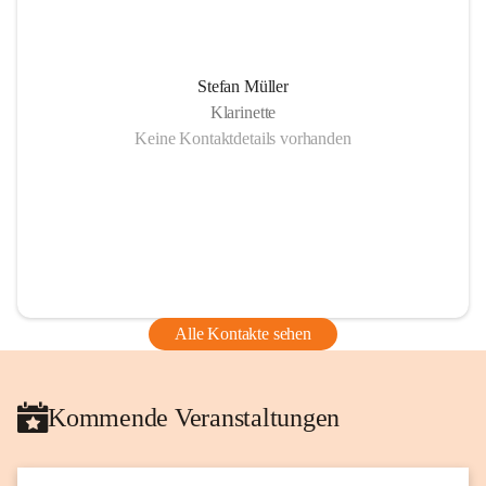
Stefan Müller
Klarinette
Keine Kontaktdetails vorhanden
Alle Kontakte sehen
Kommende Veranstaltungen