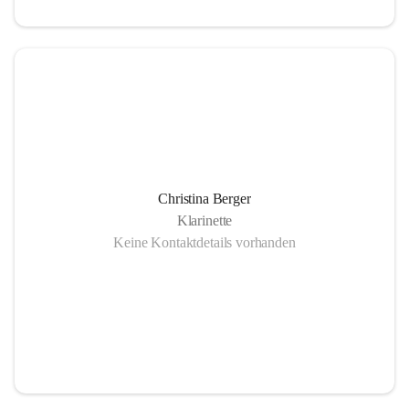
Christina Berger
Klarinette
Keine Kontaktdetails vorhanden