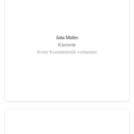
Jutta Müller
Klarinette
Keine Kontaktdetails vorhanden