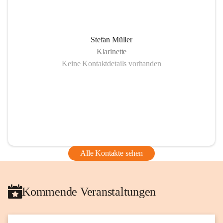
Stefan Müller
Klarinette
Keine Kontaktdetails vorhanden
Alle Kontakte sehen
Kommende Veranstaltungen