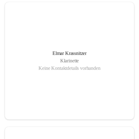
Elmar Krassnitzer
Klarinette
Keine Kontaktdetails vorhanden