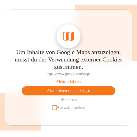
Um Inhalte von Google Maps anzuzeigen,
musst du der Verwendung externer Cookies
zustimmen.
https://www.google.com/maps
Mehr erfahren
Akzeptieren und anzeigen
Ablehnen
Auswahl merken