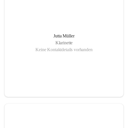
Jutta Müller
Klarinette
Keine Kontaktdetails vorhanden