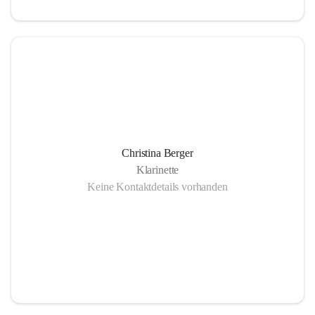
Christina Berger
Klarinette
Keine Kontaktdetails vorhanden