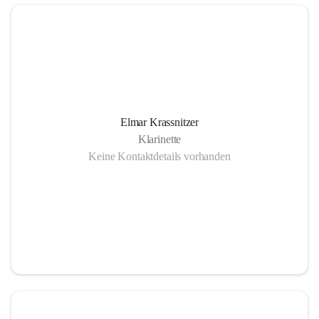
Elmar Krassnitzer
Klarinette
Keine Kontaktdetails vorhanden