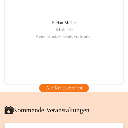
Stefan Müller
Klarinette
Keine Kontaktdetails vorhanden
Alle Kontakte sehen
Kommende Veranstaltungen