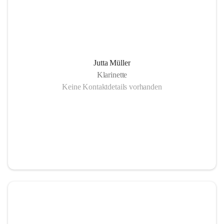
Jutta Müller
Klarinette
Keine Kontaktdetails vorhanden