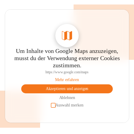
Um Inhalte von Google Maps anzuzeigen,
musst du der Verwendung externer Cookies
zustimmen.
https://www.google.com/maps
Mehr erfahren
Akzeptieren und anzeigen
Ablehnen
Auswahl merken