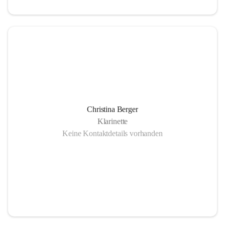
Christina Berger
Klarinette
Keine Kontaktdetails vorhanden