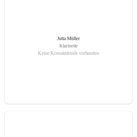
Jutta Müller
Klarinette
Keine Kontaktdetails vorhanden