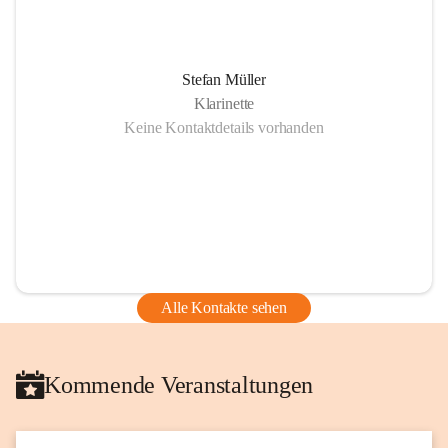
Stefan Müller
Klarinette
Keine Kontaktdetails vorhanden
Alle Kontakte sehen
Kommende Veranstaltungen