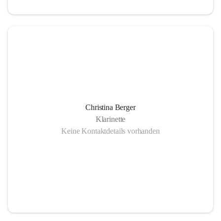
Christina Berger
Klarinette
Keine Kontaktdetails vorhanden