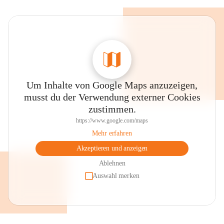
Um Inhalte von Google Maps anzuzeigen,
musst du der Verwendung externer Cookies
zustimmen.
https://www.google.com/maps
Mehr erfahren
Akzeptieren und anzeigen
Ablehnen
Auswahl merken