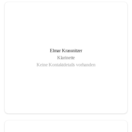
Elmar Krassnitzer
Klarinette
Keine Kontaktdetails vorhanden