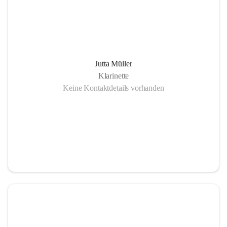
Jutta Müller
Klarinette
Keine Kontaktdetails vorhanden