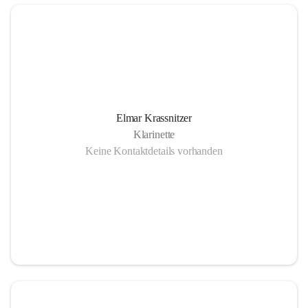
Elmar Krassnitzer
Klarinette
Keine Kontaktdetails vorhanden