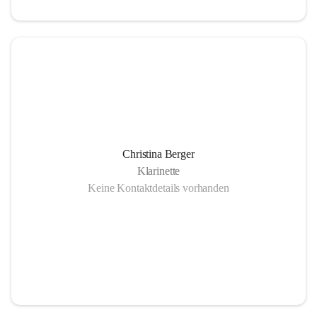
Christina Berger
Klarinette
Keine Kontaktdetails vorhanden