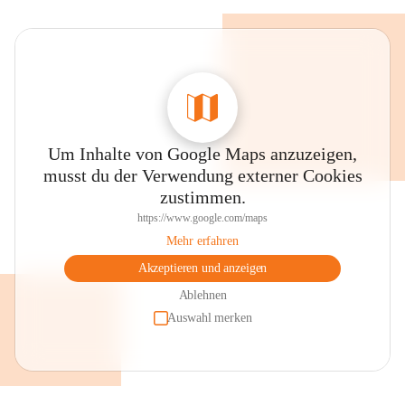
Um Inhalte von Google Maps anzuzeigen,
musst du der Verwendung externer Cookies
zustimmen.
https://www.google.com/maps
Mehr erfahren
Akzeptieren und anzeigen
Ablehnen
Auswahl merken