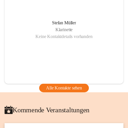
Stefan Müller
Klarinette
Keine Kontaktdetails vorhanden
Alle Kontakte sehen
Kommende Veranstaltungen