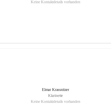
Keine Kontaktdetails vorhanden
Elmar Krassnitzer
Klarinette
Keine Kontaktdetails vorhanden