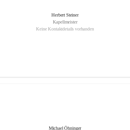
Herbert Steiner
Kapellmeister
Keine Kontaktdetails vorhanden
Michael Öhninger