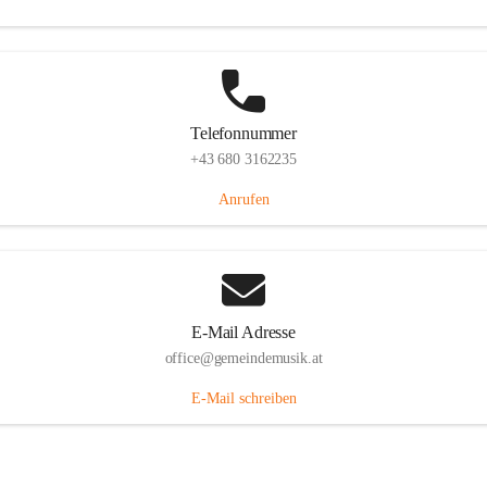
Telefonnummer
+43 680 3162235
Anrufen
E-Mail Adresse
office@gemeindemusik.at
E-Mail schreiben