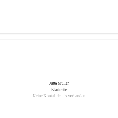
Jutta Müller
Klarinette
Keine Kontaktdetails vorhanden