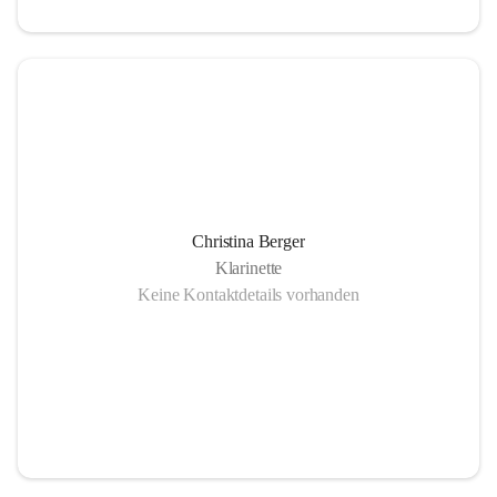
Christina Berger
Klarinette
Keine Kontaktdetails vorhanden