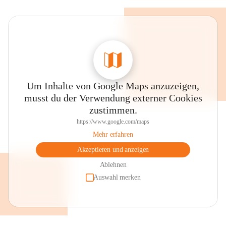
Um Inhalte von Google Maps anzuzeigen,
musst du der Verwendung externer Cookies
zustimmen.
https://www.google.com/maps
Mehr erfahren
Akzeptieren und anzeigen
Ablehnen
Auswahl merken