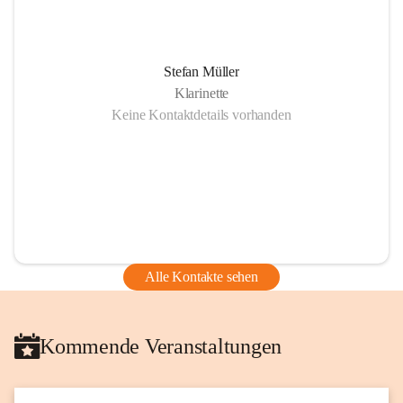
Stefan Müller
Klarinette
Keine Kontaktdetails vorhanden
Alle Kontakte sehen
Kommende Veranstaltungen