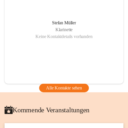
Stefan Müller
Klarinette
Keine Kontaktdetails vorhanden
Alle Kontakte sehen
Kommende Veranstaltungen