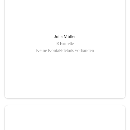
Jutta Müller
Klarinette
Keine Kontaktdetails vorhanden