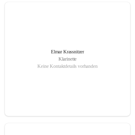
Elmar Krassnitzer
Klarinette
Keine Kontaktdetails vorhanden