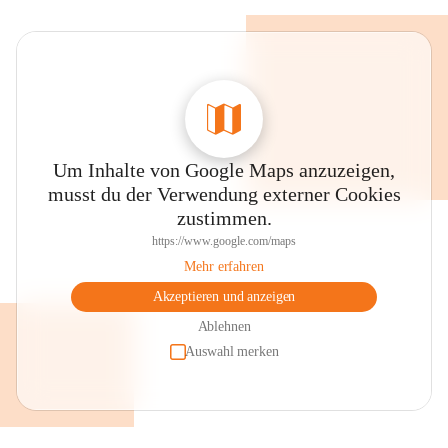
Um Inhalte von Google Maps anzuzeigen,
musst du der Verwendung externer Cookies
zustimmen.
https://www.google.com/maps
Mehr erfahren
Akzeptieren und anzeigen
Ablehnen
Auswahl merken