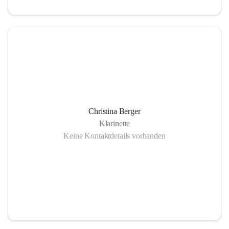
Christina Berger
Klarinette
Keine Kontaktdetails vorhanden