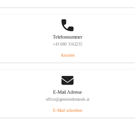
Telefonnummer
+43 680 3162235
Anrufen
E-Mail Adresse
office@gemeindemusik.at
E-Mail schreiben