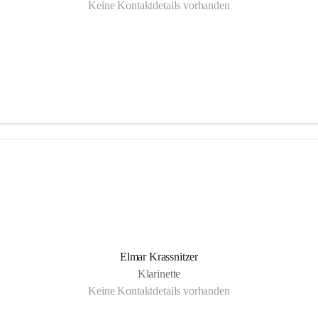
Keine Kontaktdetails vorhanden
Elmar Krassnitzer
Klarinette
Keine Kontaktdetails vorhanden