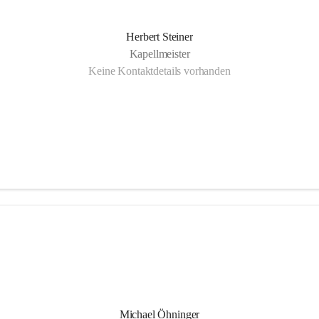
Herbert Steiner
Kapellmeister
Keine Kontaktdetails vorhanden
Michael Öhninger