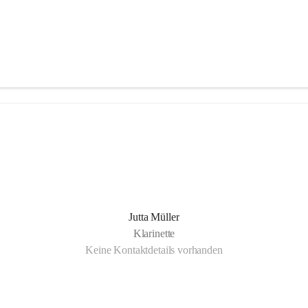
Jutta Müller
Klarinette
Keine Kontaktdetails vorhanden