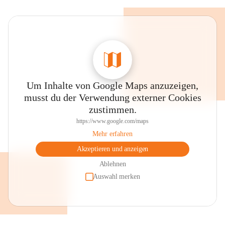
Um Inhalte von Google Maps anzuzeigen,
musst du der Verwendung externer Cookies
zustimmen.
https://www.google.com/maps
Mehr erfahren
Akzeptieren und anzeigen
Ablehnen
Auswahl merken