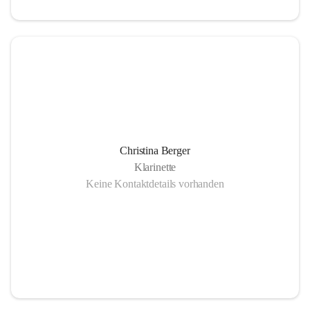
Christina Berger
Klarinette
Keine Kontaktdetails vorhanden