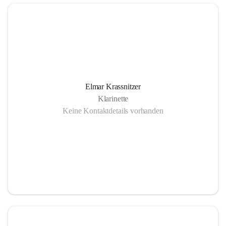
Elmar Krassnitzer
Klarinette
Keine Kontaktdetails vorhanden