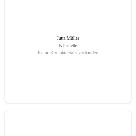
Jutta Müller
Klarinette
Keine Kontaktdetails vorhanden