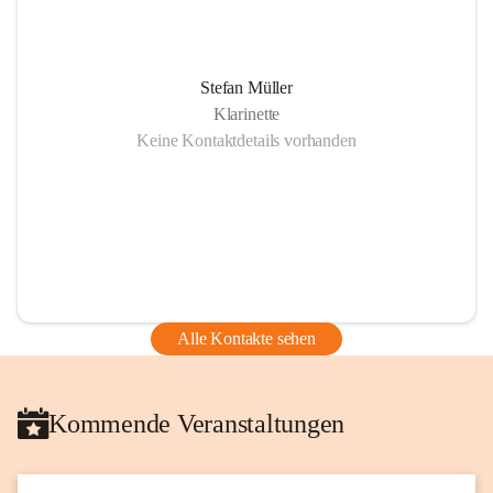
Stefan Müller
Klarinette
Keine Kontaktdetails vorhanden
Alle Kontakte sehen
Kommende Veranstaltungen