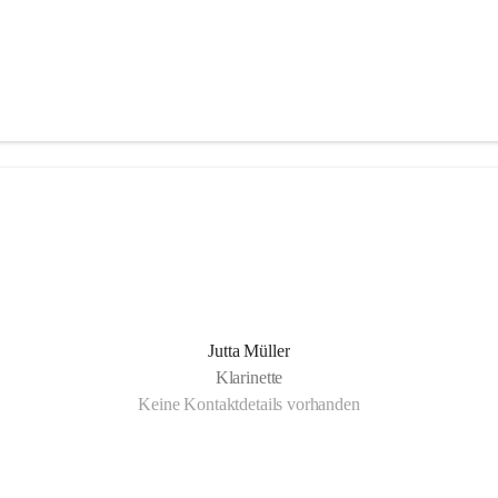
Jutta Müller
Klarinette
Keine Kontaktdetails vorhanden