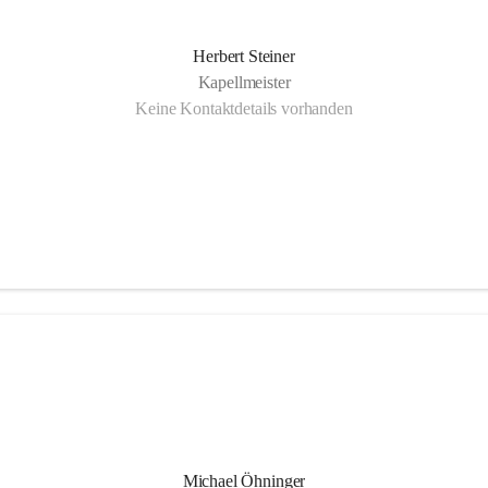
Herbert Steiner
Kapellmeister
Keine Kontaktdetails vorhanden
Michael Öhninger