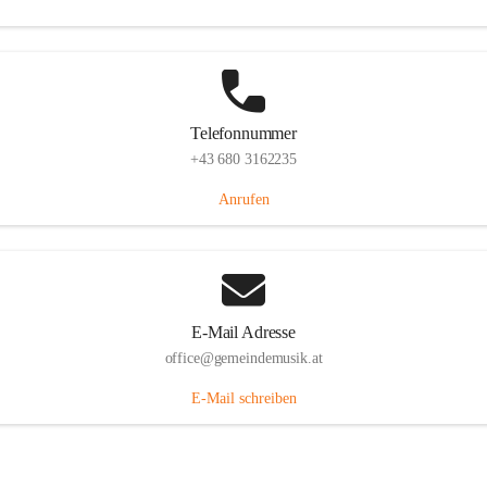
Telefonnummer
+43 680 3162235
Anrufen
E-Mail Adresse
office@gemeindemusik.at
E-Mail schreiben