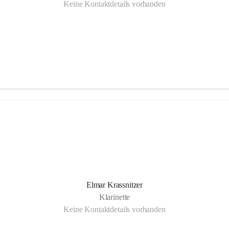
Keine Kontaktdetails vorhanden
Elmar Krassnitzer
Klarinette
Keine Kontaktdetails vorhanden