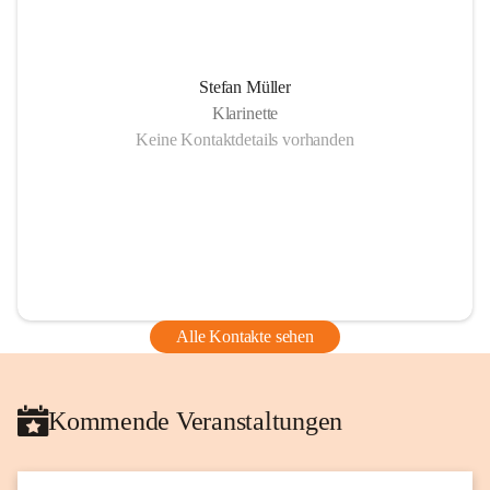
Stefan Müller
Klarinette
Keine Kontaktdetails vorhanden
Alle Kontakte sehen
Kommende Veranstaltungen