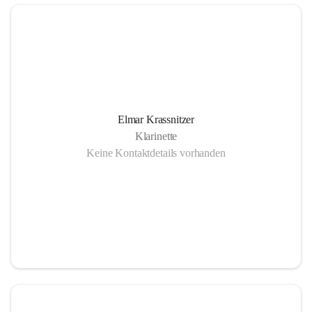
Elmar Krassnitzer
Klarinette
Keine Kontaktdetails vorhanden