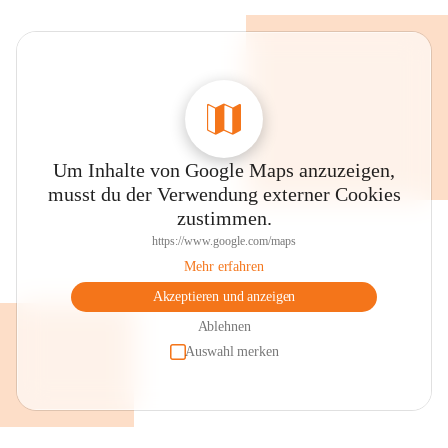
Um Inhalte von Google Maps anzuzeigen,
musst du der Verwendung externer Cookies
zustimmen.
https://www.google.com/maps
Mehr erfahren
Akzeptieren und anzeigen
Ablehnen
Auswahl merken