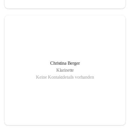
Christina Berger
Klarinette
Keine Kontaktdetails vorhanden