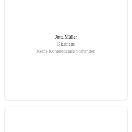
Jutta Müller
Klarinette
Keine Kontaktdetails vorhanden