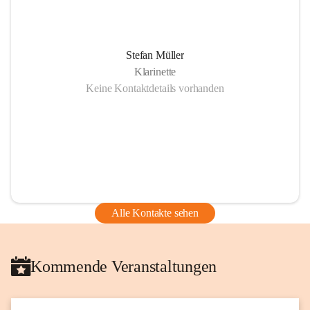
Stefan Müller
Klarinette
Keine Kontaktdetails vorhanden
Alle Kontakte sehen
Kommende Veranstaltungen