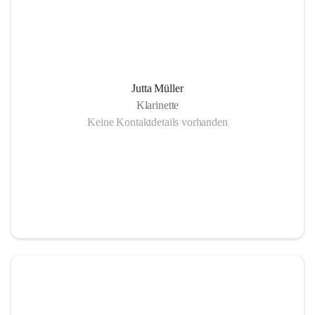
Jutta Müller
Klarinette
Keine Kontaktdetails vorhanden