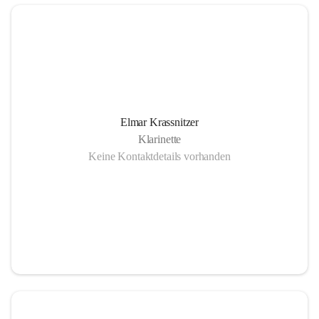
Elmar Krassnitzer
Klarinette
Keine Kontaktdetails vorhanden