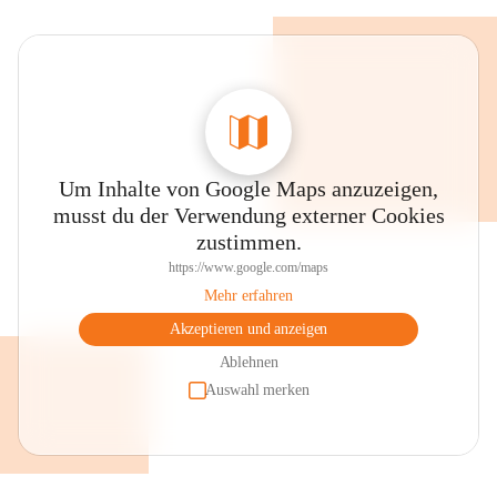
Um Inhalte von Google Maps anzuzeigen,
musst du der Verwendung externer Cookies
zustimmen.
https://www.google.com/maps
Mehr erfahren
Akzeptieren und anzeigen
Ablehnen
Auswahl merken