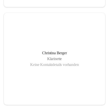
Christina Berger
Klarinette
Keine Kontaktdetails vorhanden