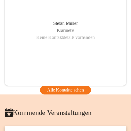
Stefan Müller
Klarinette
Keine Kontaktdetails vorhanden
Alle Kontakte sehen
Kommende Veranstaltungen