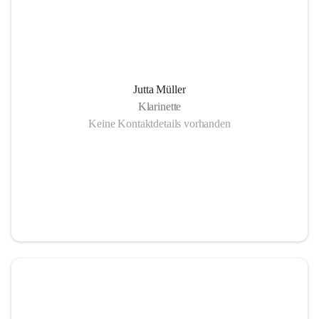
Jutta Müller
Klarinette
Keine Kontaktdetails vorhanden