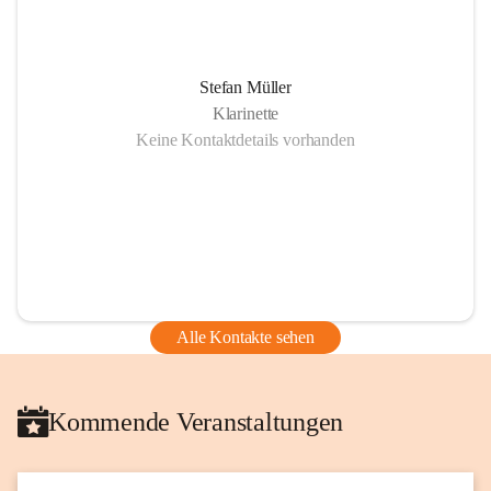
Stefan Müller
Klarinette
Keine Kontaktdetails vorhanden
Alle Kontakte sehen
Kommende Veranstaltungen