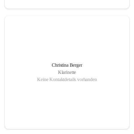
Christina Berger
Klarinette
Keine Kontaktdetails vorhanden