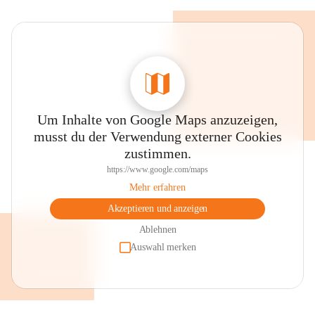
Um Inhalte von Google Maps anzuzeigen,
musst du der Verwendung externer Cookies
zustimmen.
https://www.google.com/maps
Mehr erfahren
Akzeptieren und anzeigen
Ablehnen
Auswahl merken