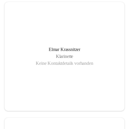
Elmar Krassnitzer
Klarinette
Keine Kontaktdetails vorhanden