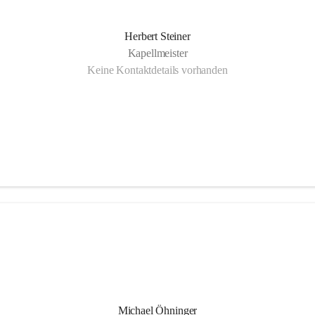
Herbert Steiner
Kapellmeister
Keine Kontaktdetails vorhanden
Michael Öhninger