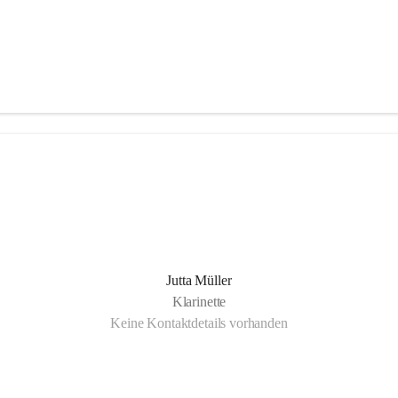
Jutta Müller
Klarinette
Keine Kontaktdetails vorhanden