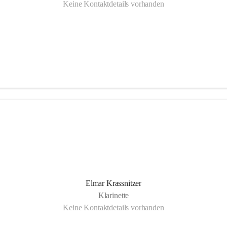
Keine Kontaktdetails vorhanden
Elmar Krassnitzer
Klarinette
Keine Kontaktdetails vorhanden