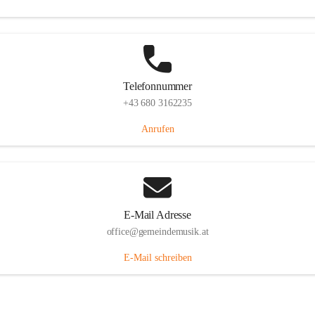
Telefonnummer
+43 680 3162235
Anrufen
E-Mail Adresse
office@gemeindemusik.at
E-Mail schreiben