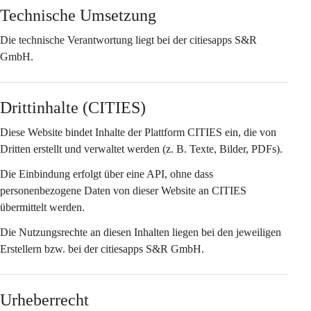
Technische Umsetzung
Die technische Verantwortung liegt bei der 
citiesapps S&R 
GmbH
.
Drittinhalte (CITIES)
Diese Website bindet Inhalte der Plattform 
CITIES
 ein, die von 
Dritten erstellt und verwaltet werden (z. B. Texte, Bilder, PDFs).
Die Einbindung erfolgt über eine API, ohne dass 
personenbezogene Daten von dieser Website an CITIES 
übermittelt werden.
Die Nutzungsrechte an diesen Inhalten liegen bei den jeweiligen 
Erstellern bzw. bei der citiesapps S&R GmbH.
Urheberrecht