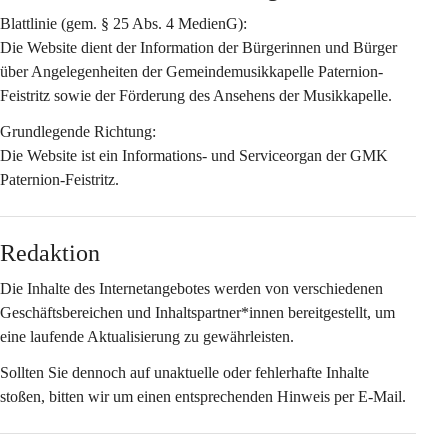
Blattlinie (gem. § 25 Abs. 4 MedienG):
Die Website dient der Information der Bürgerinnen und Bürger 
über Angelegenheiten der Gemeindemusikkapelle Paternion-
Feistritz sowie der Förderung des Ansehens der Musikkapelle.
Grundlegende Richtung:
Die Website ist ein Informations- und Serviceorgan der GMK 
Paternion-Feistritz.
Redaktion
Die Inhalte des Internetangebotes werden von verschiedenen 
Geschäftsbereichen und Inhaltspartner*innen bereitgestellt, um 
eine laufende Aktualisierung zu gewährleisten.
Sollten Sie dennoch auf unaktuelle oder fehlerhafte Inhalte 
stoßen, bitten wir um einen entsprechenden Hinweis per E-Mail.