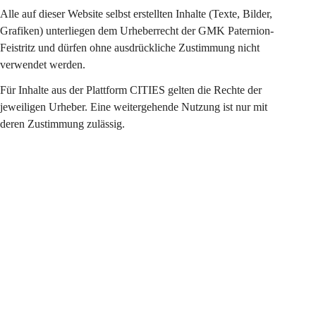
Alle auf dieser Website selbst erstellten Inhalte (Texte, Bilder, 
Grafiken) unterliegen dem Urheberrecht der GMK Paternion-
Feistritz und dürfen ohne ausdrückliche Zustimmung nicht 
verwendet werden.
Für Inhalte aus der Plattform CITIES gelten die Rechte der 
jeweiligen Urheber. Eine weitergehende Nutzung ist nur mit 
deren Zustimmung zulässig.