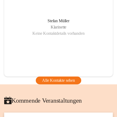
Stefan Müller
Klarinette
Keine Kontaktdetails vorhanden
Alle Kontakte sehen
Kommende Veranstaltungen