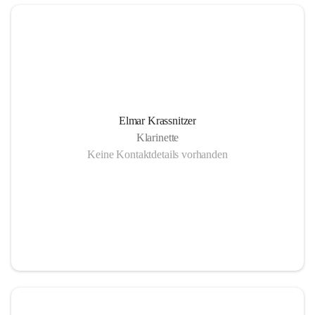
Elmar Krassnitzer
Klarinette
Keine Kontaktdetails vorhanden