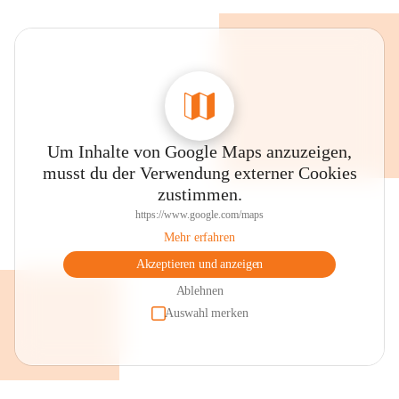
Um Inhalte von Google Maps anzuzeigen,
musst du der Verwendung externer Cookies
zustimmen.
https://www.google.com/maps
Mehr erfahren
Akzeptieren und anzeigen
Ablehnen
Auswahl merken