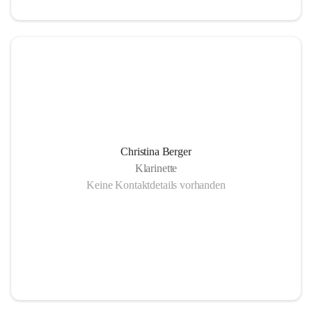
Christina Berger
Klarinette
Keine Kontaktdetails vorhanden