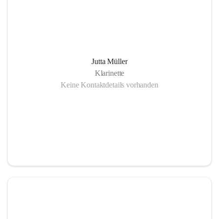
Jutta Müller
Klarinette
Keine Kontaktdetails vorhanden