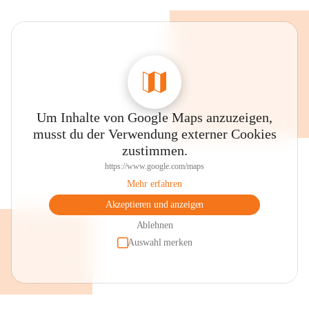
Um Inhalte von Google Maps anzuzeigen,
musst du der Verwendung externer Cookies
zustimmen.
https://www.google.com/maps
Mehr erfahren
Akzeptieren und anzeigen
Ablehnen
Auswahl merken