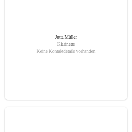
Jutta Müller
Klarinette
Keine Kontaktdetails vorhanden