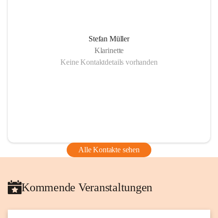
Stefan Müller
Klarinette
Keine Kontaktdetails vorhanden
Alle Kontakte sehen
Kommende Veranstaltungen