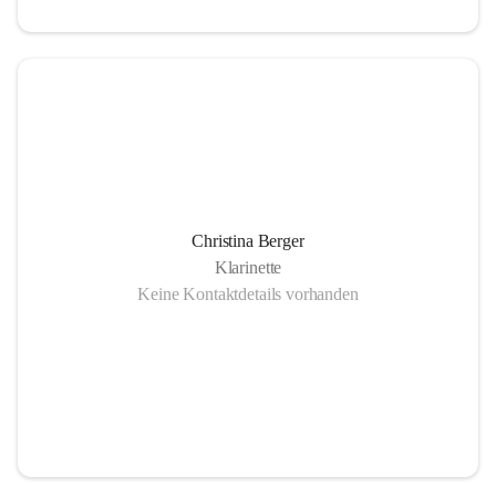
Christina Berger
Klarinette
Keine Kontaktdetails vorhanden