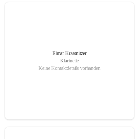
Elmar Krassnitzer
Klarinette
Keine Kontaktdetails vorhanden