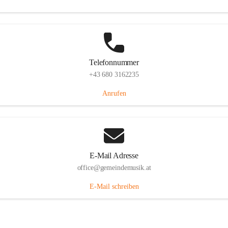
Telefonnummer
+43 680 3162235
Anrufen
E-Mail Adresse
office@gemeindemusik.at
E-Mail schreiben