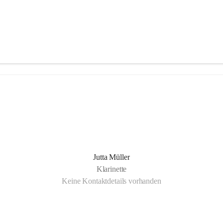
Jutta Müller
Klarinette
Keine Kontaktdetails vorhanden