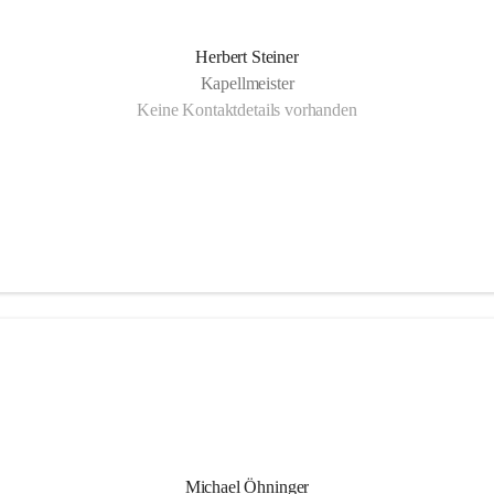
Herbert Steiner
Kapellmeister
Keine Kontaktdetails vorhanden
Michael Öhninger