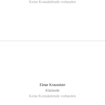
Keine Kontaktdetails vorhanden
Elmar Krassnitzer
Klarinette
Keine Kontaktdetails vorhanden