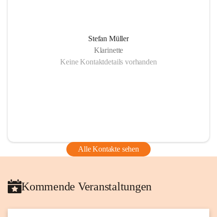
Stefan Müller
Klarinette
Keine Kontaktdetails vorhanden
Alle Kontakte sehen
Kommende Veranstaltungen