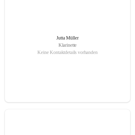
Jutta Müller
Klarinette
Keine Kontaktdetails vorhanden