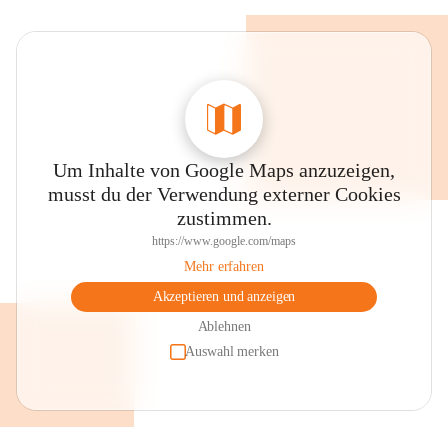
Um Inhalte von Google Maps anzuzeigen,
musst du der Verwendung externer Cookies
zustimmen.
https://www.google.com/maps
Mehr erfahren
Akzeptieren und anzeigen
Ablehnen
Auswahl merken