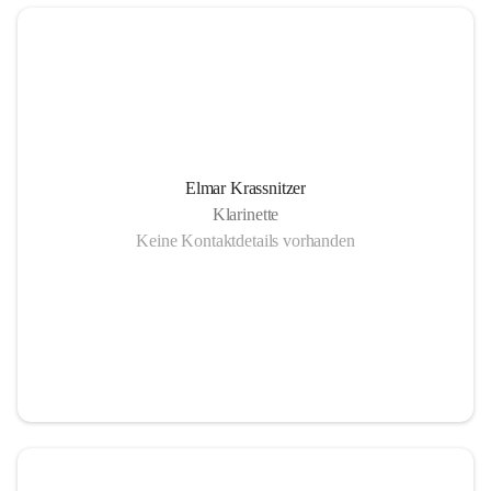
Elmar Krassnitzer
Klarinette
Keine Kontaktdetails vorhanden