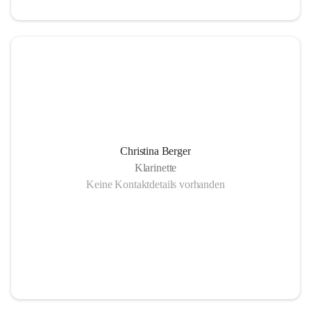
Christina Berger
Klarinette
Keine Kontaktdetails vorhanden