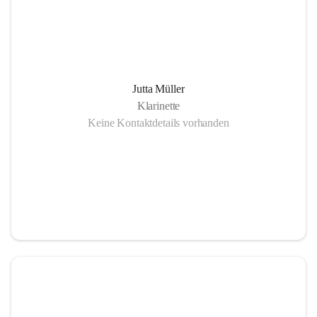
Jutta Müller
Klarinette
Keine Kontaktdetails vorhanden