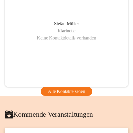
Stefan Müller
Klarinette
Keine Kontaktdetails vorhanden
Alle Kontakte sehen
Kommende Veranstaltungen