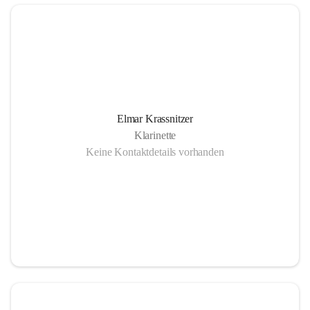
Elmar Krassnitzer
Klarinette
Keine Kontaktdetails vorhanden