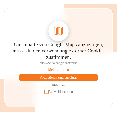
Um Inhalte von Google Maps anzuzeigen,
musst du der Verwendung externer Cookies
zustimmen.
https://www.google.com/maps
Mehr erfahren
Akzeptieren und anzeigen
Ablehnen
Auswahl merken