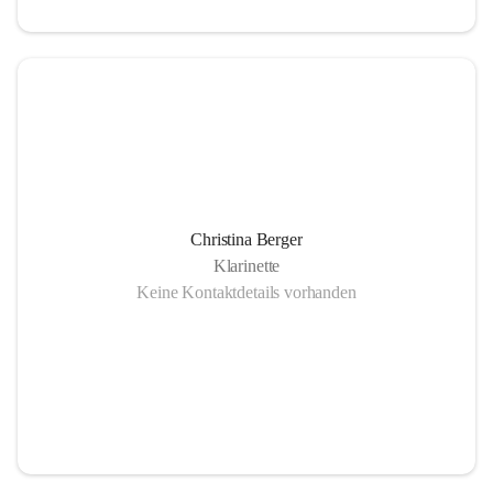
Christina Berger
Klarinette
Keine Kontaktdetails vorhanden