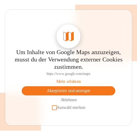
Um Inhalte von Google Maps anzuzeigen,
musst du der Verwendung externer Cookies
zustimmen.
https://www.google.com/maps
Mehr erfahren
Akzeptieren und anzeigen
Ablehnen
Auswahl merken