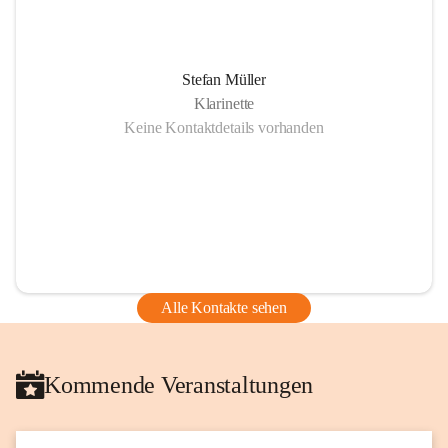
Stefan Müller
Klarinette
Keine Kontaktdetails vorhanden
Alle Kontakte sehen
Kommende Veranstaltungen