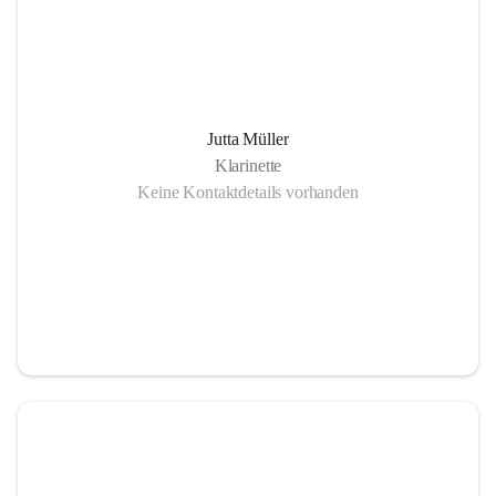
Jutta Müller
Klarinette
Keine Kontaktdetails vorhanden