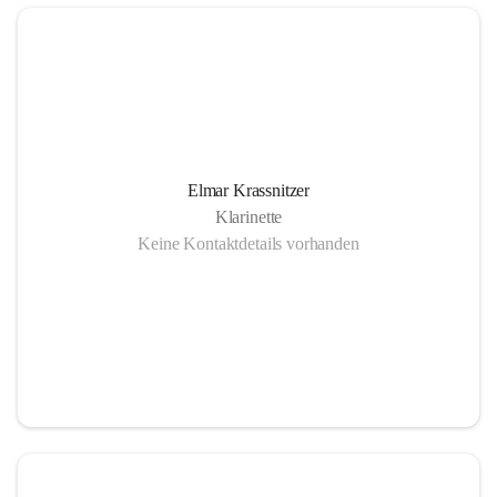
Elmar Krassnitzer
Klarinette
Keine Kontaktdetails vorhanden