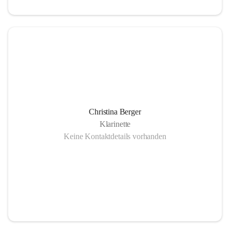
Christina Berger
Klarinette
Keine Kontaktdetails vorhanden