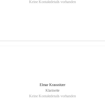
Keine Kontaktdetails vorhanden
Elmar Krassnitzer
Klarinette
Keine Kontaktdetails vorhanden