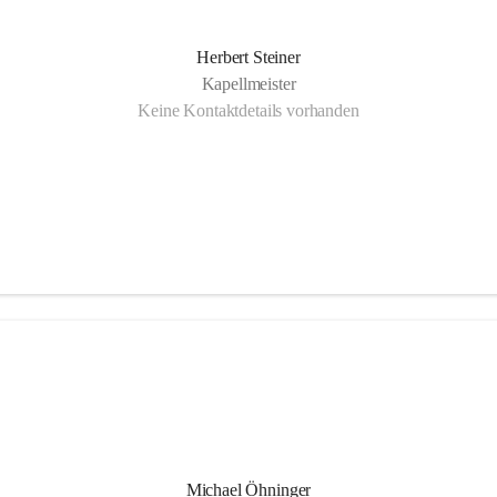
Herbert Steiner
Kapellmeister
Keine Kontaktdetails vorhanden
Michael Öhninger