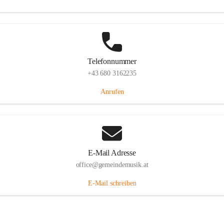
Telefonnummer
+43 680 3162235
Anrufen
E-Mail Adresse
office@gemeindemusik.at
E-Mail schreiben