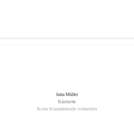
Jutta Müller
Klarinette
Keine Kontaktdetails vorhanden