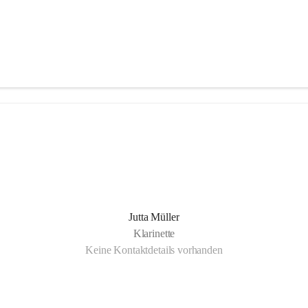
Jutta Müller
Klarinette
Keine Kontaktdetails vorhanden