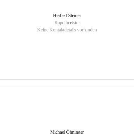
Herbert Steiner
Kapellmeister
Keine Kontaktdetails vorhanden
Michael Öhninger