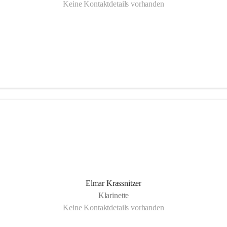
Keine Kontaktdetails vorhanden
Elmar Krassnitzer
Klarinette
Keine Kontaktdetails vorhanden