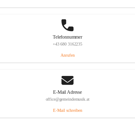
Telefonnummer
+43 680 3162235
Anrufen
E-Mail Adresse
office@gemeindemusik.at
E-Mail schreiben