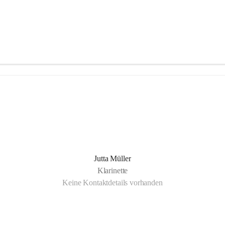
Jutta Müller
Klarinette
Keine Kontaktdetails vorhanden