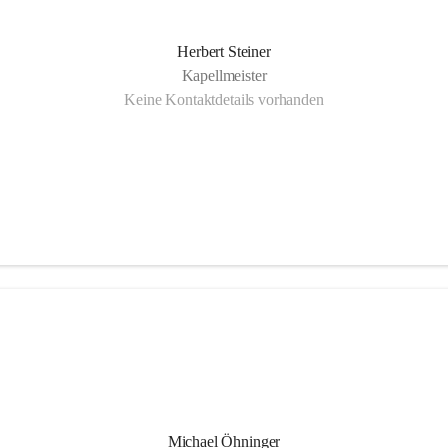
Herbert Steiner
Kapellmeister
Keine Kontaktdetails vorhanden
Michael Öhninger