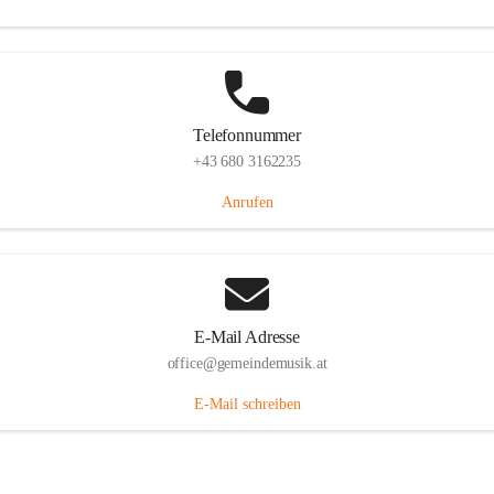
Telefonnummer
+43 680 3162235
Anrufen
E-Mail Adresse
office@gemeindemusik.at
E-Mail schreiben