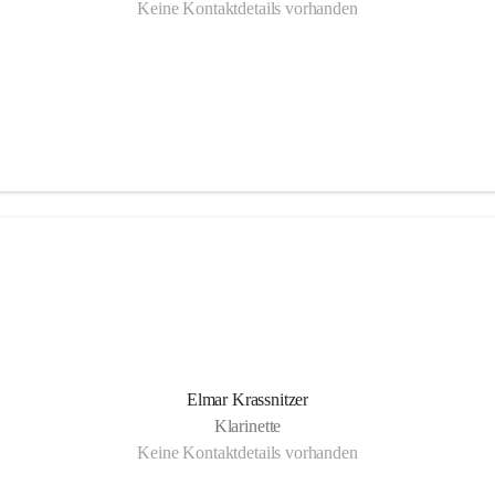
Keine Kontaktdetails vorhanden
Elmar Krassnitzer
Klarinette
Keine Kontaktdetails vorhanden