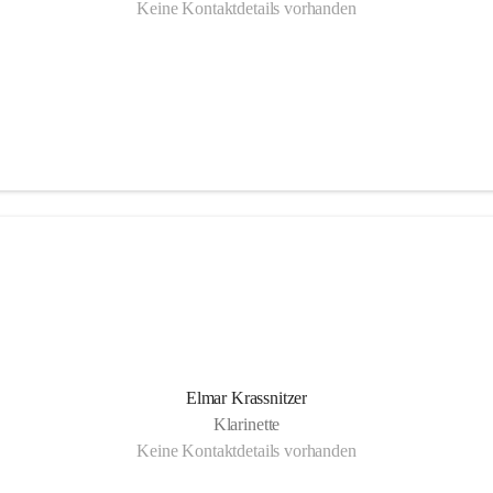
Keine Kontaktdetails vorhanden
Elmar Krassnitzer
Klarinette
Keine Kontaktdetails vorhanden