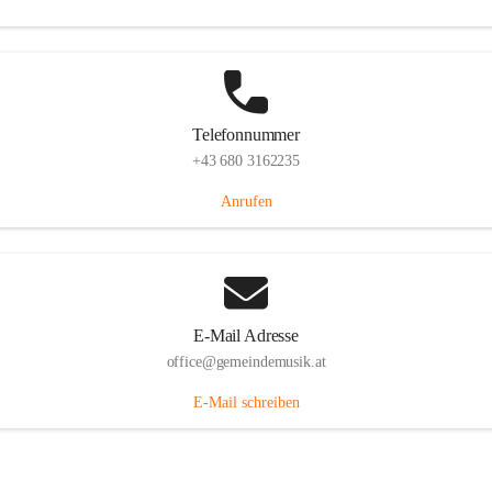
Telefonnummer
+43 680 3162235
Anrufen
E-Mail Adresse
office@gemeindemusik.at
E-Mail schreiben