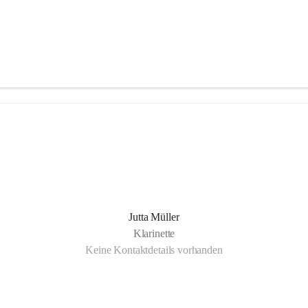
Jutta Müller
Klarinette
Keine Kontaktdetails vorhanden