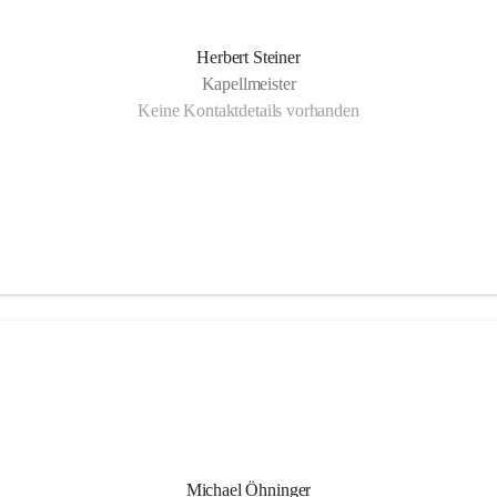
Herbert Steiner
Kapellmeister
Keine Kontaktdetails vorhanden
Michael Öhninger