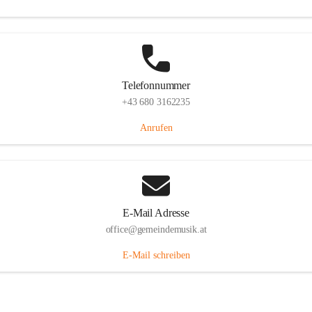
Telefonnummer
+43 680 3162235
Anrufen
E-Mail Adresse
office@gemeindemusik.at
E-Mail schreiben