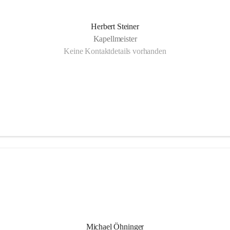
Herbert Steiner
Kapellmeister
Keine Kontaktdetails vorhanden
Michael Öhninger