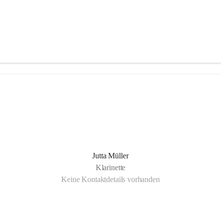
Jutta Müller
Klarinette
Keine Kontaktdetails vorhanden