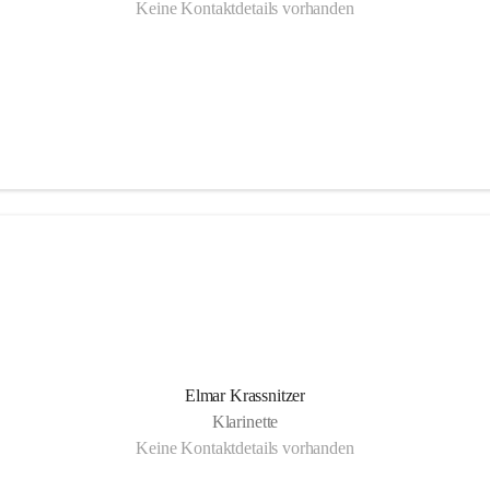
Keine Kontaktdetails vorhanden
Elmar Krassnitzer
Klarinette
Keine Kontaktdetails vorhanden