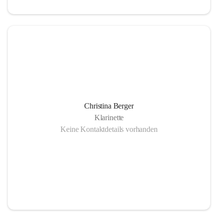
Christina Berger
Klarinette
Keine Kontaktdetails vorhanden