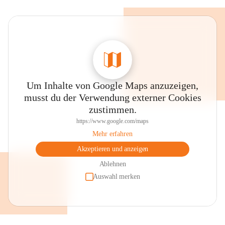
Um Inhalte von Google Maps anzuzeigen,
musst du der Verwendung externer Cookies
zustimmen.
https://www.google.com/maps
Mehr erfahren
Akzeptieren und anzeigen
Ablehnen
Auswahl merken