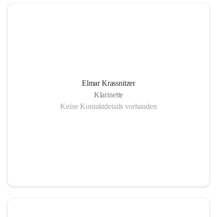
Elmar Krassnitzer
Klarinette
Keine Kontaktdetails vorhanden