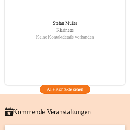
Stefan Müller
Klarinette
Keine Kontaktdetails vorhanden
Alle Kontakte sehen
Kommende Veranstaltungen