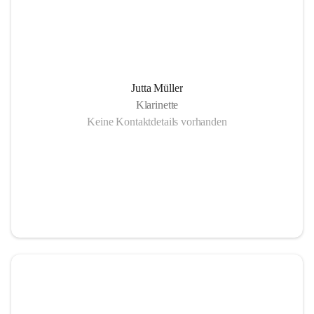
Jutta Müller
Klarinette
Keine Kontaktdetails vorhanden