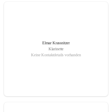
Elmar Krassnitzer
Klarinette
Keine Kontaktdetails vorhanden