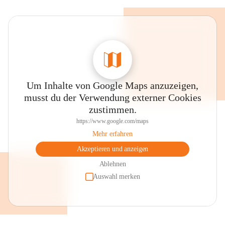
Um Inhalte von Google Maps anzuzeigen,
musst du der Verwendung externer Cookies
zustimmen.
https://www.google.com/maps
Mehr erfahren
Akzeptieren und anzeigen
Ablehnen
Auswahl merken