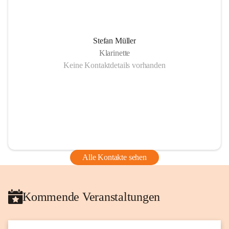
Stefan Müller
Klarinette
Keine Kontaktdetails vorhanden
Alle Kontakte sehen
Kommende Veranstaltungen