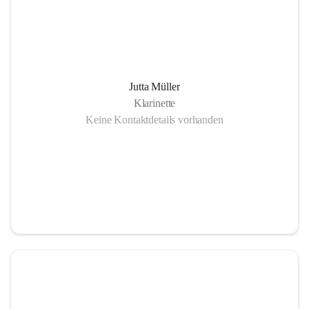
Jutta Müller
Klarinette
Keine Kontaktdetails vorhanden