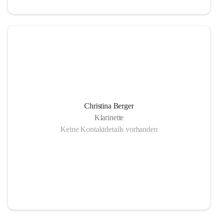
Christina Berger
Klarinette
Keine Kontaktdetails vorhanden