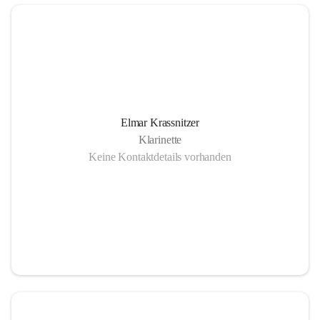
Elmar Krassnitzer
Klarinette
Keine Kontaktdetails vorhanden