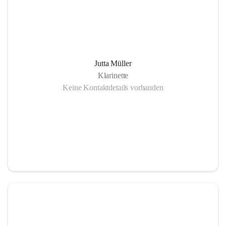
Jutta Müller
Klarinette
Keine Kontaktdetails vorhanden