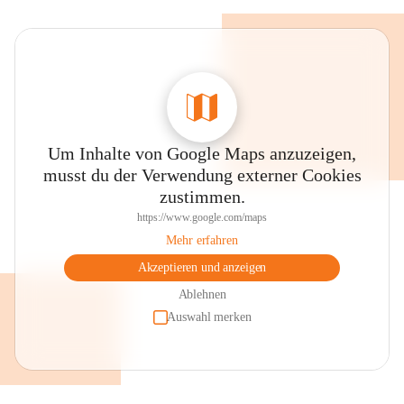
Um Inhalte von Google Maps anzuzeigen,
musst du der Verwendung externer Cookies
zustimmen.
https://www.google.com/maps
Mehr erfahren
Akzeptieren und anzeigen
Ablehnen
Auswahl merken