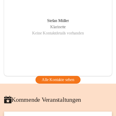
Stefan Müller
Klarinette
Keine Kontaktdetails vorhanden
Alle Kontakte sehen
Kommende Veranstaltungen