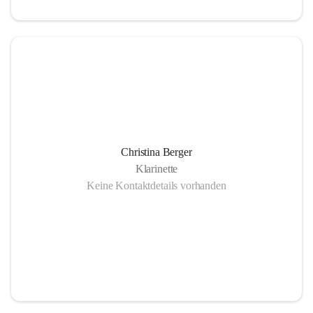
Christina Berger
Klarinette
Keine Kontaktdetails vorhanden